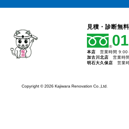
見積・診断無料
01
本店
営業時間 9:00
加古川北店
営業時間 
明石大久保店
営業時間
Copyright ©
2026 Kajiwara Renovation Co.,Ltd.