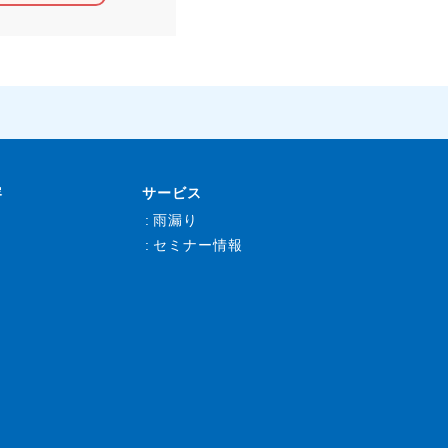
容
サービス
雨漏り
セミナー情報