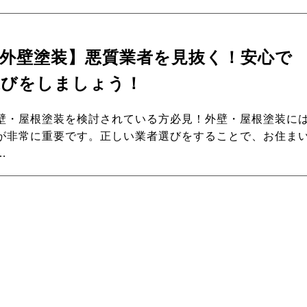
外壁塗装】悪質業者を見抜く！安心で
選びをしましょう！
壁・屋根塗装を検討されている方必見！外壁・屋根塗装に
が非常に重要です。正しい業者選びをすることで、お住ま
…