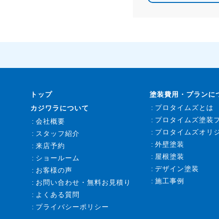
トップ
塗装費用・プランに
プロタイムズとは
カジワラについて
プロタイムズ塗装
会社概要
プロタイムズオリ
スタッフ紹介
外壁塗装
来店予約
屋根塗装
ショールーム
デザイン塗装
お客様の声
施工事例
お問い合わせ・無料お見積り
よくある質問
プライバシーポリシー