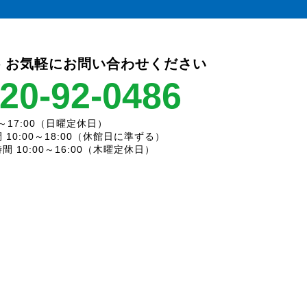
 お気軽にお問い合わせください
20-92-0486
～17:00（日曜定休日）
10:00～18:00（休館日に準ずる）
 10:00～16:00（木曜定休日）