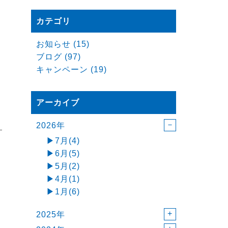
カテゴリ
お知らせ (15)
ブログ (97)
キャンペーン (19)
アーカイブ
2026年
7月(4)
6月(5)
5月(2)
4月(1)
1月(6)
2025年