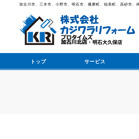
加古川市、三木市、小野市、明石市、播磨町、稲美町、高砂市、
トップ
サービス