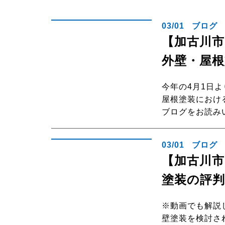
03/01
ブログ
【加古川市
外壁・屋
今年の4月1日
屋根塗装におけ
ブログをお読み
03/01
ブログ
【加古川
塗装の評
※動画でも解説
壁塗装を検討さ