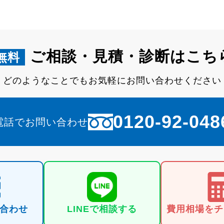
ご相談・見積・診断はこち
無料
どのようなことでもお気軽にお問い合わせください
0120-92-048
電話でお問い合わせ
合わせ
LINEで
相談する
費用相場を
チ