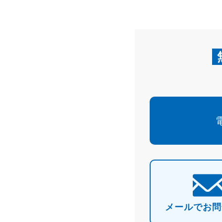
メールで
お問