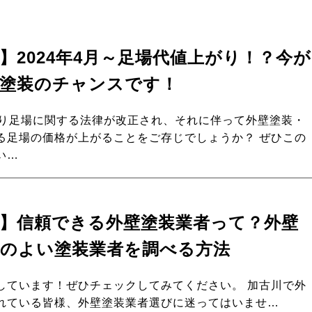
】2024年4月～足場代値上がり！？今が
根塗装のチャンスです！
より足場に関する法律が改正され、それに伴って外壁塗装・
る足場の価格が上がることをご存じでしょうか？ ぜひこの
い…
市】信頼できる外壁塗装業者って？外壁
判のよい塗装業者を調べる方法
しています！ぜひチェックしてみてください。 加古川で外
れている皆様、外壁塗装業者選びに迷ってはいませ…