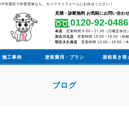
神戸市西区で外壁塗装なら、カジワラリフォームにお任せください！
見積・診断無料 お気軽にお問い合わ
0120-92-0486
本店
営業時間 9:00～17:00（日曜定休日
加古川北店
営業時間 10:00～18:00（
明石大久保店
営業時間 10:00～16:00
施工事例
塗装費用・プラン
屋根葺き替
ブログ