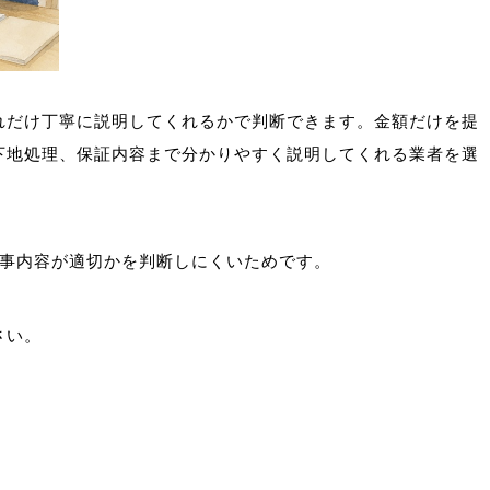
れだけ丁寧に説明してくれるかで判断できます。金額だけを提
下地処理、保証内容まで分かりやすく説明してくれる業者を選
工事内容が適切かを判断しにくいためです。
さい。
）