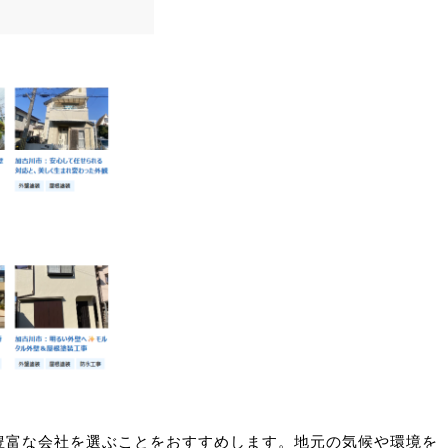
豊富な会社を選ぶことをおすすめします。地元の気候や環境を