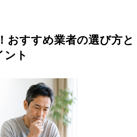
！おすすめ業者の選び方と
イント