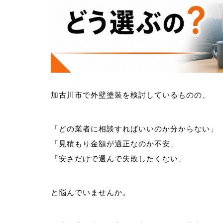
加古川市で外壁塗装を検討しているものの、
「どの業者に相談すればいいのか分からない」
「見積もり金額が適正なのか不安」
「安さだけで選んで失敗したくない」
と悩んでいませんか。