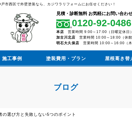
神戸市西区で外壁塗装なら、カジワラリフォームにお任せください！
見積・診断無料 お気軽にお問い合わ
0120-92-0486
本店
営業時間 9:00～17:00（日曜定休日
加古川北店
営業時間 10:00～18:00（
明石大久保店
営業時間 10:00～16:00
施工事例
塗装費用・プラン
屋根葺き替
ブログ
者の選び方と失敗しない5つのポイント