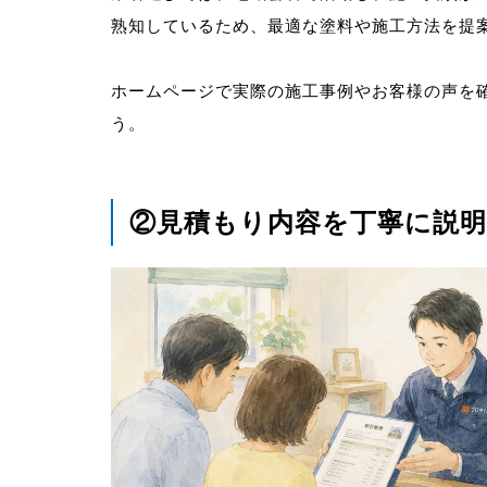
熟知しているため、最適な塗料や施工方法を提
ホームページで実際の施工事例やお客様の声を
う。
②見積もり内容を丁寧に説