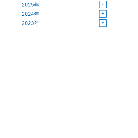
2025年
2024年
2023年