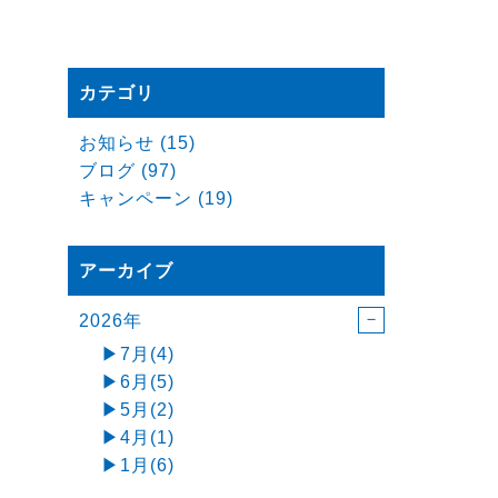
カテゴリ
お知らせ (15)
ブログ (97)
キャンペーン (19)
アーカイブ
2026年
7月(4)
6月(5)
5月(2)
4月(1)
1月(6)