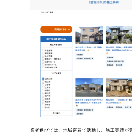
業者選びでは、地域密着で活動し、施工実績が