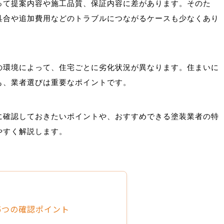
って提案内容や施工品質、保証内容に差があります。そのた
具合や追加費用などのトラブルにつながるケースも少なくあり
の環境によって、住宅ごとに劣化状況が異なります。住まいに
も、業者選びは重要なポイントです。
に確認しておきたいポイントや、おすすめできる塗装業者の特
やすく解説します。
5つの確認ポイント