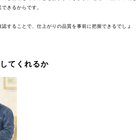
案できるからです。
確認することで、仕上がりの品質を事前に把握できるでしょ
明してくれるか