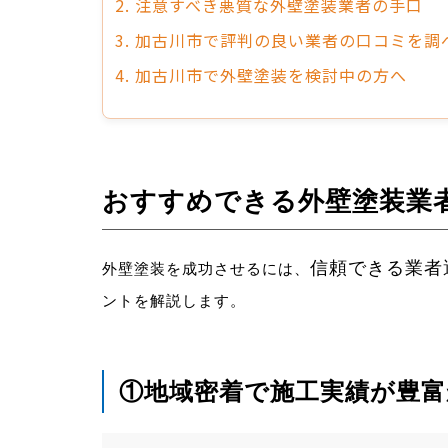
2. 注意すべき悪質な外壁塗装業者の手口
3. 加古川市で評判の良い業者の口コミを調
4. 加古川市で外壁塗装を検討中の方へ
おすすめできる外壁塗装業
信頼できる業者
外壁塗装を成功させるには、
ントを解説します。
①地域密着で施工実績が豊富