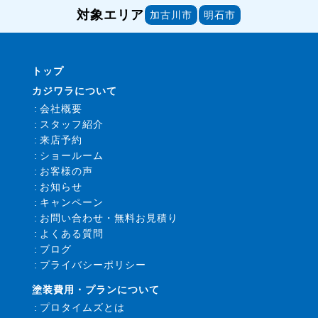
対象エリア
加古川市
明石市
トップ
カジワラについて
会社概要
スタッフ紹介
来店予約
ショールーム
お客様の声
お知らせ
キャンペーン
お問い合わせ・無料お見積り
よくある質問
ブログ
プライバシーポリシー
塗装費用・プランについて
プロタイムズとは