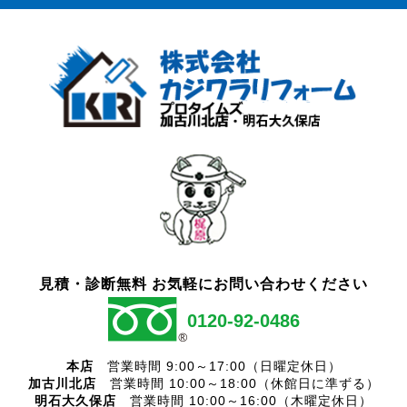
見積・診断無料 お気軽にお問い合わせください
0120-92-0486
本店
営業時間 9:00～17:00（日曜定休日）
加古川北店
営業時間 10:00～18:00（休館日に準ずる）
明石大久保店
営業時間 10:00～16:00（木曜定休日）