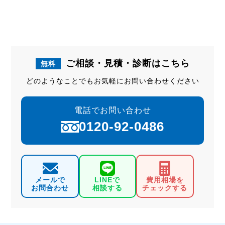
ご相談・見積・診断はこちら
無料
どのようなことでもお気軽にお問い合わせください
電話でお問い合わせ
0120-92-0486
メールで
LINEで
費用相場を
お問合わせ
相談する
チェックする