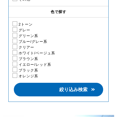
色で探す
2トーン
グレー
グリーン系
ブルー/グレー系
クリアー
ホワイト/ベージュ系
ブラウン系
イエロー/レッド系
ブラック系
オレンジ系
絞り込み検索