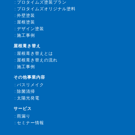
プロタイムズ塗装プラン
プロタイムズオリジナル塗料
外壁塗装
屋根塗装
デザイン塗装
施工事例
屋根葺き替え
屋根葺き替えとは
屋根葺き替えの流れ
施工事例
その他事業内容
バスリメイク
除菌清掃
太陽光発電
サービス
雨漏り
セミナー情報