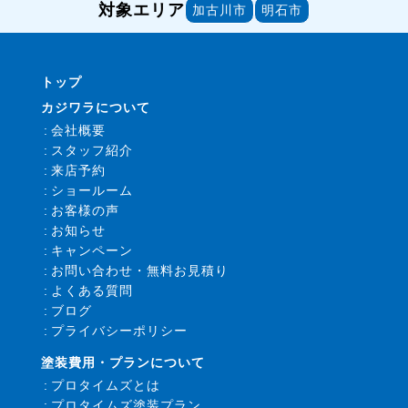
対象エリア
加古川市
明石市
トップ
カジワラについて
会社概要
スタッフ紹介
来店予約
ショールーム
お客様の声
お知らせ
キャンペーン
お問い合わせ・無料お見積り
よくある質問
ブログ
プライバシーポリシー
塗装費用・プランについて
プロタイムズとは
プロタイムズ塗装プラン