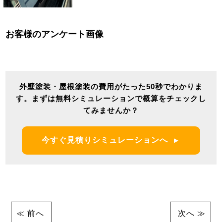
お客様のアンケート画像
外壁塗装・屋根塗装の費用がたった50秒でわかりま
す。
まずは無料シミュレーションで概算をチェックし
てみませんか？
今すぐ見積りシミュレーションへ
前へ
次へ