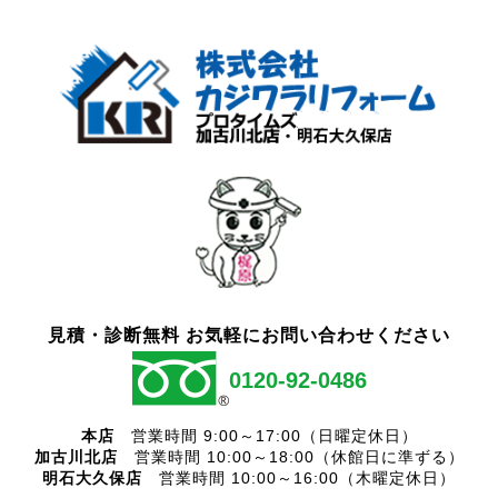
見積・診断無料 お気軽にお問い合わせください
0120-92-0486
本店
営業時間 9:00～17:00（日曜定休日）
加古川北店
営業時間 10:00～18:00（休館日に準ずる）
明石大久保店
営業時間 10:00～16:00（木曜定休日）