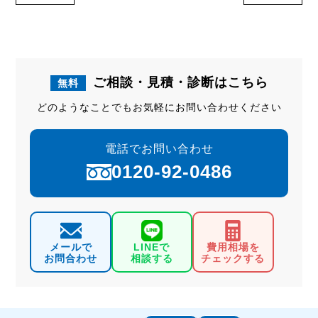
ご相談・見積・診断はこちら
無料
どのようなことでもお気軽にお問い合わせください
電話でお問い合わせ
0120-92-0486
メールで
LINEで
費用相場を
お問合わせ
相談する
チェックする