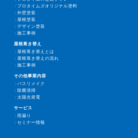
プロタイムズオリジナル塗料
外壁塗装
屋根塗装
デザイン塗装
施工事例
屋根葺き替え
屋根葺き替えとは
屋根葺き替えの流れ
施工事例
その他事業内容
バスリメイク
除菌清掃
太陽光発電
サービス
雨漏り
セミナー情報