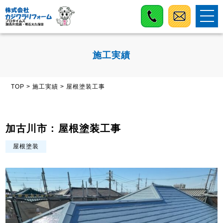
施工実績
TOP
>
施工実績
>
屋根塗装工事
加古川市 : 屋根塗装工事
屋根塗装