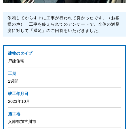
依頼してからすぐに工事が行われて良かったです。（お客
様の声） 工事を終えられてのアンケートで、全体の満足
度に対して「満足」のご回答をいただきました。
建物のタイプ
戸建住宅
工期
2週間
竣工年月日
2023年10月
施工地
兵庫県加古川市