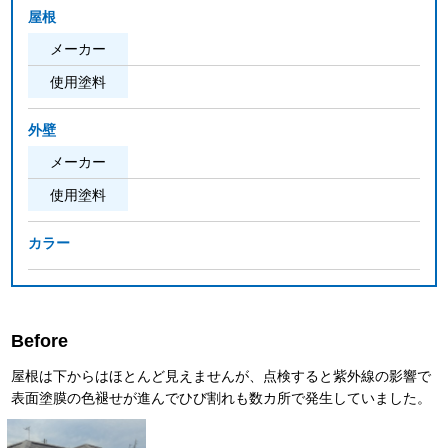
屋根
メーカー
使用塗料
外壁
メーカー
使用塗料
カラー
Before
屋根は下からはほとんど見えませんが、点検すると紫外線の影響で
表面塗膜の色褪せが進んでひび割れも数カ所で発生していました。