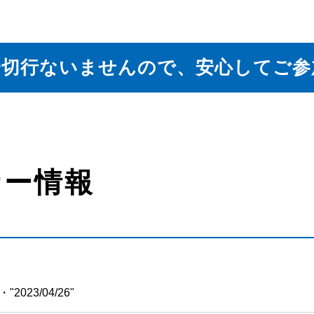
一切行ないませんので、安心してご参
ナー情報
 ・"2023/04/26"