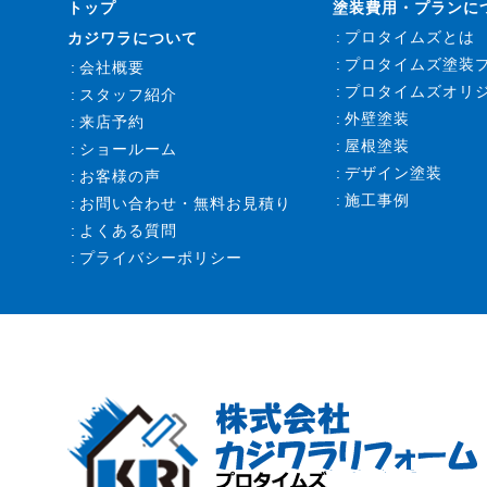
トップ
塗装費用・プランに
プロタイムズとは
カジワラについて
プロタイムズ塗装
会社概要
プロタイムズオリ
スタッフ紹介
外壁塗装
来店予約
屋根塗装
ショールーム
デザイン塗装
お客様の声
施工事例
お問い合わせ・無料お見積り
よくある質問
プライバシーポリシー