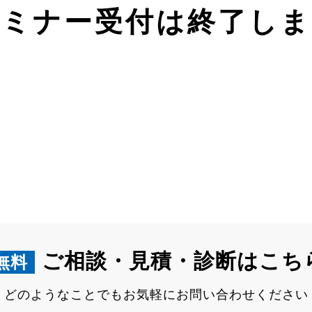
セミナー受付は終了しま
ご相談・見積・診断はこち
無料
どのようなことでもお気軽にお問い合わせください