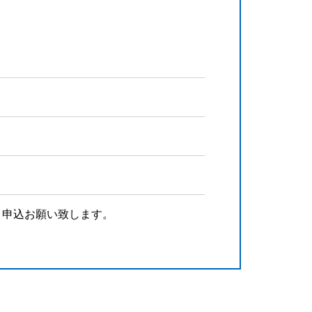
より申込お願い致します。