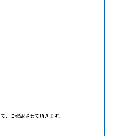
にて、ご確認させて頂きます。