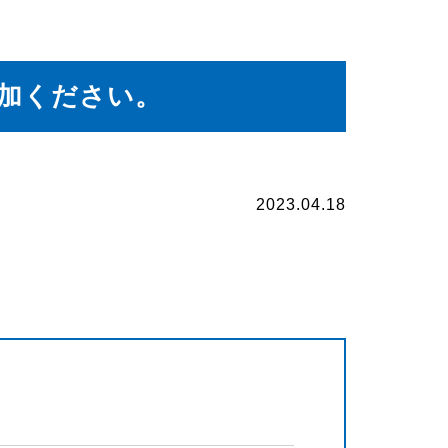
加ください。
2023.04.18