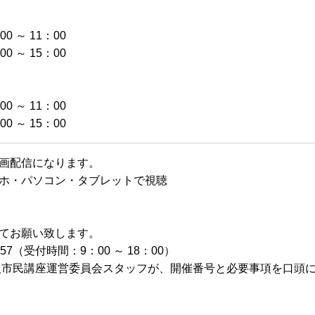
0 ～ 11：00
0 ～ 15：00
0 ～ 11：00
0 ～ 15：00
て動画配信になります。
ホ・パソコン・タブレットで視聴
てお願い致します。
-657（受付時間：9：00 ～ 18：00）
人市民講座運営委員会スタッフが、開催番号と必要事項を口頭