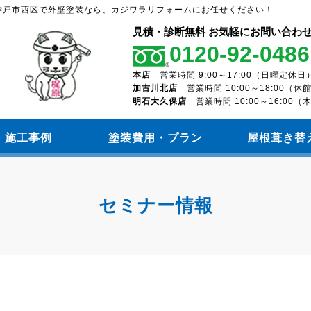
神戸市西区で外壁塗装なら、カジワラリフォームにお任せください！
見積・診断無料 お気軽にお問い合わ
0120-92-0486
本店
営業時間 9:00～17:00（日曜定休日
加古川北店
営業時間 10:00～18:00（
明石大久保店
営業時間 10:00～16:00
施工事例
塗装費用・プラン
屋根葺き替
セミナー情報