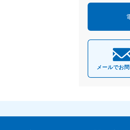
メールで
お問