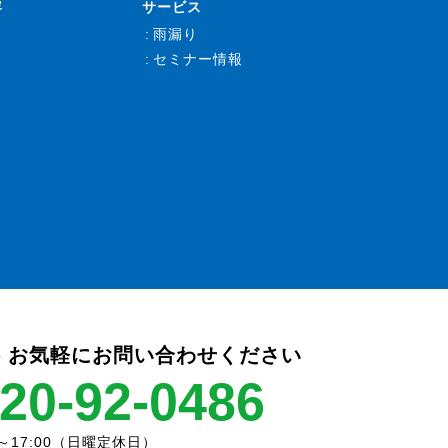
容
サービス
雨漏り
セミナー情報
 お気軽にお問い合わせください
20-92-0486
～17:00（日曜定休日）