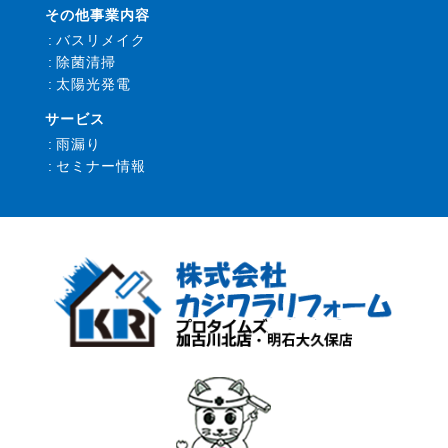
その他事業内容
バスリメイク
除菌清掃
太陽光発電
サービス
雨漏り
セミナー情報