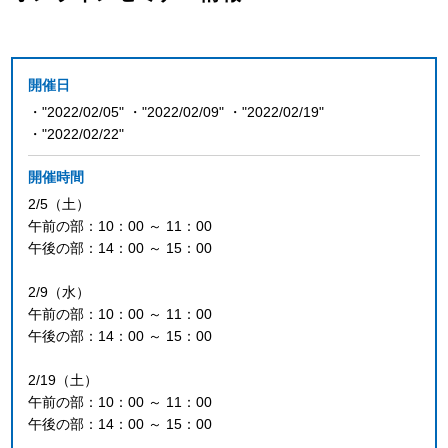
開催日
・"2022/02/05" ・"2022/02/09" ・"2022/02/19"
・"2022/02/22"
開催時間
2/5（土）
午前の部：10：00 ～ 11：00
午後の部：14：00 ～ 15：00
2/9（水）
午前の部：10：00 ～ 11：00
午後の部：14：00 ～ 15：00
2/19（土）
午前の部：10：00 ～ 11：00
午後の部：14：00 ～ 15：00