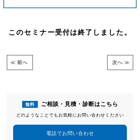
このセミナー受付は終了しました。
前へ
次へ
ご相談・見積・診断はこちら
無料
どのようなことでもお気軽にお問い合わせください
電話でお問い合わせ