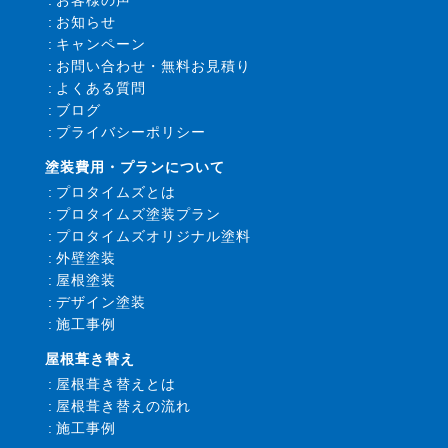
お客様の声
お知らせ
キャンペーン
お問い合わせ・無料お見積り
よくある質問
ブログ
プライバシーポリシー
塗装費用・プランについて
プロタイムズとは
プロタイムズ塗装プラン
プロタイムズオリジナル塗料
外壁塗装
屋根塗装
デザイン塗装
施工事例
屋根葺き替え
屋根葺き替えとは
屋根葺き替えの流れ
施工事例