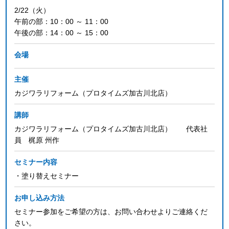
2/22（火）
午前の部：10：00 ～ 11：00
午後の部：14：00 ～ 15：00
会場
主催
カジワラリフォーム（プロタイムズ加古川北店）
講師
カジワラリフォーム（プロタイムズ加古川北店） 代表社
員 梶原 州作
セミナー内容
・塗り替えセミナー
お申し込み方法
セミナー参加をご希望の方は、お問い合わせよりご連絡くだ
さい。