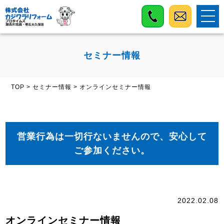
セミナー情報
TOP
>
セミナー情報
>
オンラインセミナー情報
営業行為は一切行ないませんので、安心して
ご参加ください。
2022.02.08
オンラインセミナー情報