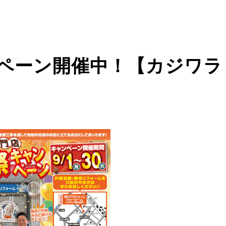
ペーン開催中！【カジワラ