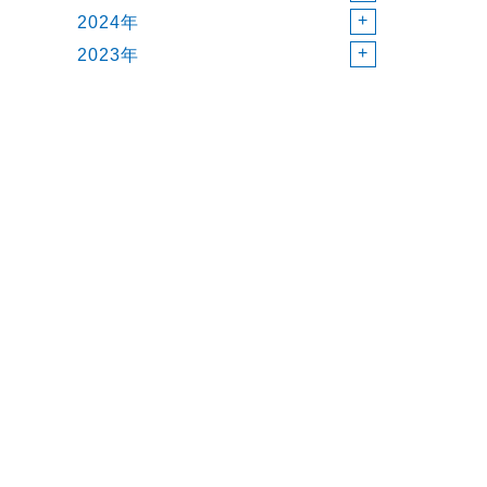
2024年
2023年