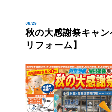
08/29
秋の大感謝祭キャン
リフォーム】