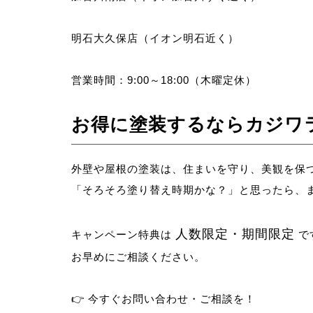
明石大久保店（イオン明石近く）
営業時間：9:00～18:00（木曜定休）
お得に塗装するならカジワ
外壁や屋根の塗装は、住まいを守り、美観を保
「そろそろ塗り替え時期かな？」と思ったら、
人数限定・期間限定
キャンペーン特典は
で
お早めにご相談ください。
👉 今すぐお問い合わせ・ご相談を！