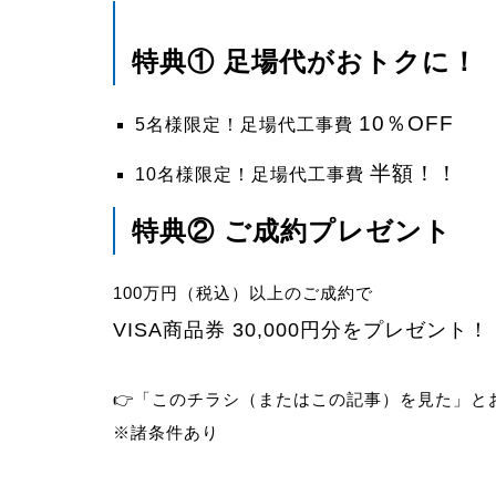
特典① 足場代がおトクに！
10％OFF
5名様限定！足場代工事費
半額！！
10名様限定！足場代工事費
特典② ご成約プレゼント
100万円（税込）以上のご成約で
VISA商品券 30,000円分をプレゼント！
👉「このチラシ（またはこの記事）を見た」と
※諸条件あり