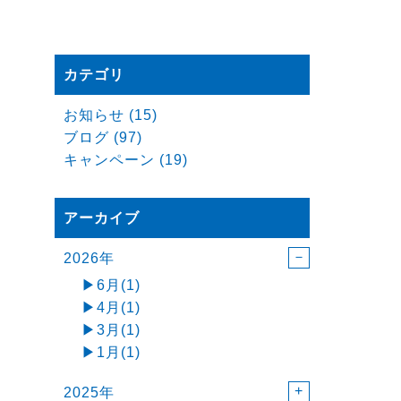
カテゴリ
お知らせ (15)
ブログ (97)
キャンペーン (19)
アーカイブ
2026年
6月(1)
4月(1)
3月(1)
1月(1)
2025年