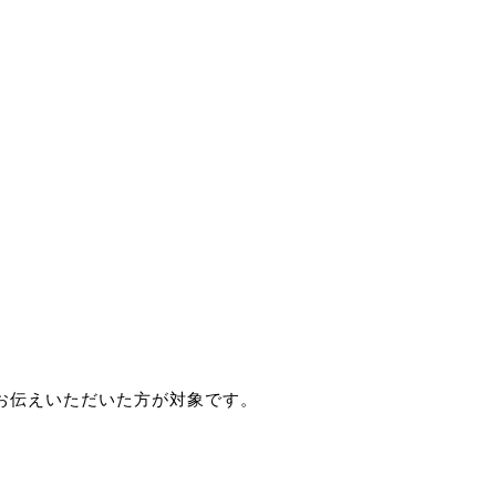
お伝えいただいた方が対象です。