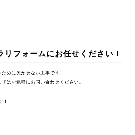
ラリフォームにお任せください！
つために欠かせない工事です。
まずはお気軽にお問い合わせください。
す！