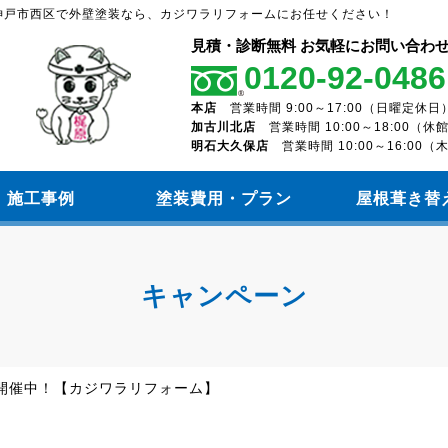
神戸市西区で外壁塗装なら、カジワラリフォームにお任せください！
見積・診断無料 お気軽にお問い合わ
0120-92-0486
本店
営業時間 9:00～17:00（日曜定休日
加古川北店
営業時間 10:00～18:00（
明石大久保店
営業時間 10:00～16:00
施工事例
塗装費用・プラン
屋根葺き替
キャンペーン
開催中！【カジワラリフォーム】