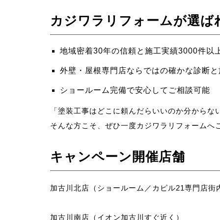
カジワラリフォームが選ば
地域密着30年の信頼と施工実績3000件以
外壁・屋根専門店ならではの確かな診断と
ショールーム完備で安心してご相談可能
「塗装工事はどこに頼んだらいいのか分からな
そんな方こそ、ぜひ一度カジワラリフォームへ
キャンペーン開催店舗
加古川北店（ショールーム／カピル21専門店街
加古川南店（イオン加古川すぐ近く）