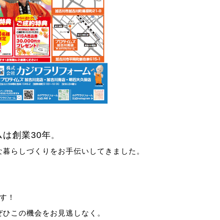
は創業30年
。
な暮らしづくりをお手伝いしてきました。
す！
ぜひこの機会をお見逃しなく。