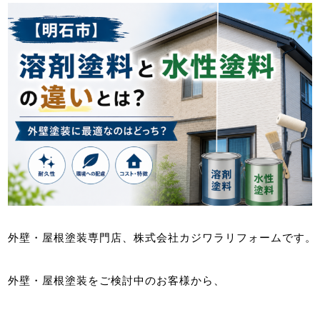
外壁・屋根塗装専門店、株式会社カジワラリフォームです。
外壁・屋根塗装をご検討中のお客様から、