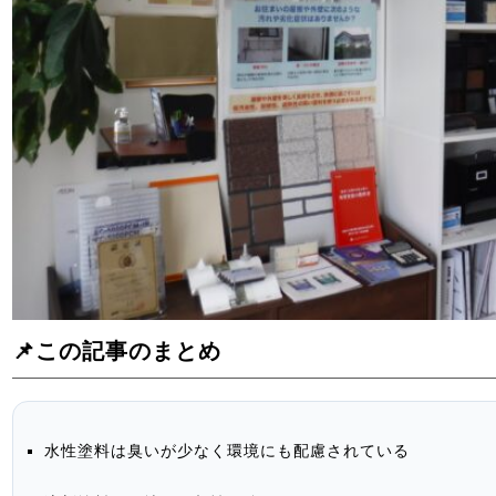
📌この記事のまとめ
水性塗料は臭いが少なく環境にも配慮されている