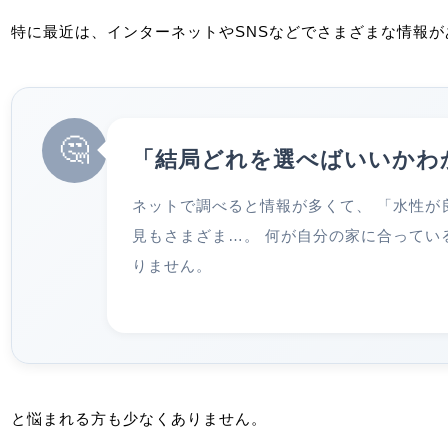
特に最近は、インターネットやSNSなどでさまざまな情報が
🤔
「結局どれを選べばいいかわ
ネットで調べると情報が多くて、 「水性が
見もさまざま…。 何が自分の家に合ってい
りません。
と悩まれる方も少なくありません。