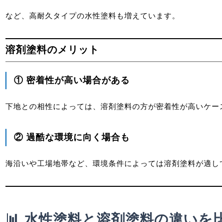
など、高耐久タイプの水性塗料も増えています。
溶剤塗料のメリット
① 密着性が高い場合がある
下地との相性によっては、溶剤塗料の方が密着性が高いケー
② 過酷な環境に向く場合も
海沿いや工場地帯など、環境条件によっては溶剤塗料が適し
📊 水性塗料と溶剤塗料の違いを