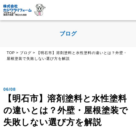
ブログ
TOP
>
ブログ
>
【明石市】溶剤塗料と水性塗料の違いとは？外壁・
屋根塗装で失敗しない選び方を解説
06/08
【明石市】溶剤塗料と水性塗料
の違いとは？外壁・屋根塗装で
失敗しない選び方を解説