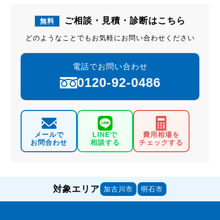
ご相談・見積・診断はこちら
無料
どのようなことでもお気軽にお問い合わせください
電話でお問い合わせ
0120-92-0486
メールで
LINEで
費用相場を
お問合わせ
相談する
チェックする
対象エリア
加古川市
明石市