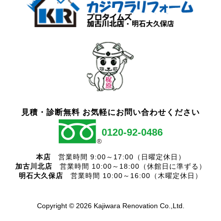
見積・診断無料 お気軽にお問い合わせください
0120-92-0486
本店
営業時間 9:00～17:00（日曜定休日）
加古川北店
営業時間 10:00～18:00（休館日に準ずる）
明石大久保店
営業時間 10:00～16:00（木曜定休日）
Copyright ©
2026 Kajiwara Renovation Co.,Ltd.