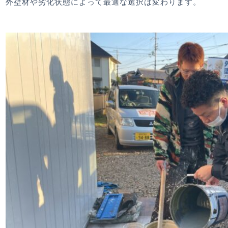
外壁材や劣化状態によって最適な選択は変わります。