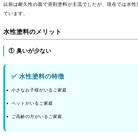
以前は耐久性の面で溶剤塗料が主流でしたが、現在では水性
ています。
水性塗料のメリット
① 臭いが少ない
✅ 水性塗料の特徴
小さなお子様がいるご家庭
ペットがいるご家庭
ご高齢の方がいるご家庭