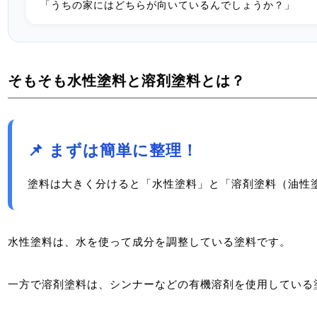
「うちの家にはどちらが向いているんでしょうか？」
そもそも水性塗料と溶剤塗料とは？
📌 まずは簡単に整理！
塗料は大きく分けると「水性塗料」と「溶剤塗料（油性
水性塗料は、水を使って成分を調整している塗料です。
一方で溶剤塗料は、シンナーなどの有機溶剤を使用している