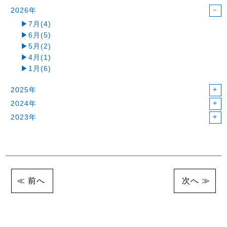
2026年
7月(4)
6月(5)
5月(2)
4月(1)
1月(6)
2025年
2024年
2023年
前へ
次へ