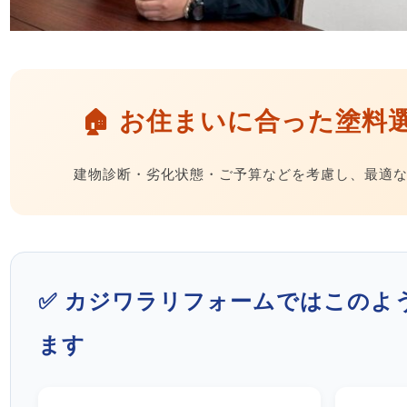
🏠 お住まいに合った塗料
建物診断・劣化状態・ご予算などを考慮し、最適
✅ カジワラリフォームではこのよ
ます