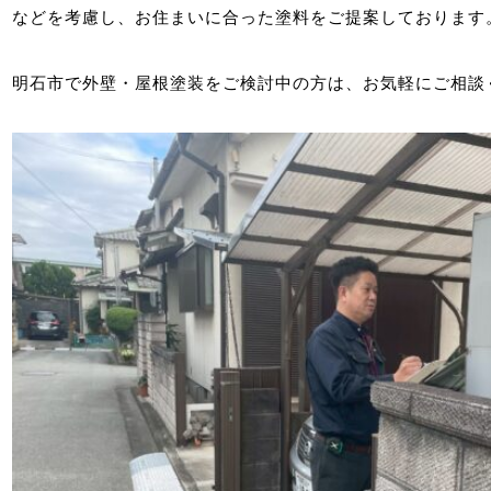
などを考慮し、お住まいに合った塗料をご提案しております
明石市で外壁・屋根塗装をご検討中の方は、お気軽にご相談