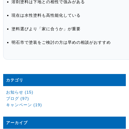
溶剤塗料は下地との相性で強みがある
現在は水性塗料も高性能化している
塗料選びより「家に合うか」が重要
明石市で塗装をご検討の方は早めの相談がおすすめ
カテゴリ
お知らせ (15)
ブログ (97)
キャンペーン (19)
アーカイブ