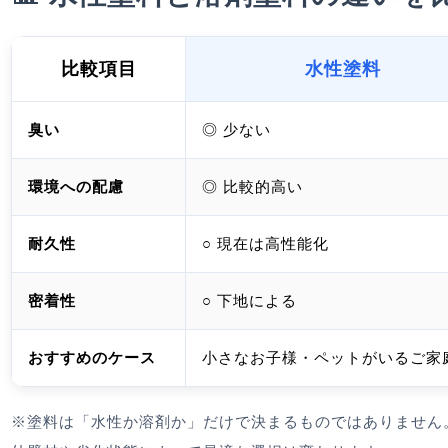
比較項目
水性塗料
臭い
◎ 少ない
環境への配慮
◎ 比較的高い
耐久性
○ 現在は高性能化
密着性
○ 下地による
おすすめのケース
小さなお子様・ペットがいるご家
※塗料は「水性か溶剤か」だけで決まるものではありません