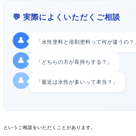
💬 実際によくいただくご相談
👤
「水性塗料と溶剤塗料って何が違うの？
👤
「どちらの方が長持ちする？」
👤
「最近は水性が多いって本当？」
というご相談をいただくことがあります。