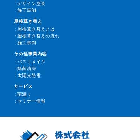
デザイン塗装
施工事例
屋根葺き替え
屋根葺き替えとは
屋根葺き替えの流れ
施工事例
その他事業内容
バスリメイク
除菌清掃
太陽光発電
サービス
雨漏り
セミナー情報