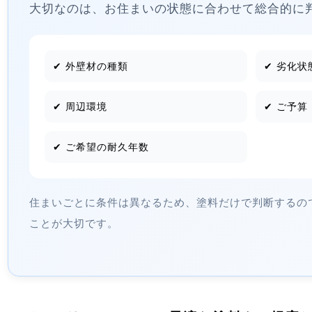
大切なのは、お住まいの状態に合わせて総合的に
✔ 外壁材の種類
✔ 劣化状
✔ 周辺環境
✔ ご予算
✔ ご希望の耐久年数
住まいごとに条件は異なるため、塗料だけで判断するの
ことが大切です。