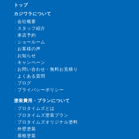
トップ
カジワラについて
会社概要
スタッフ紹介
来店予約
ショールーム
お客様の声
お知らせ
キャンペーン
お問い合わせ・無料お見積り
よくある質問
ブログ
プライバシーポリシー
塗装費用・プランについて
プロタイムズとは
プロタイムズ塗装プラン
プロタイムズオリジナル塗料
外壁塗装
屋根塗装