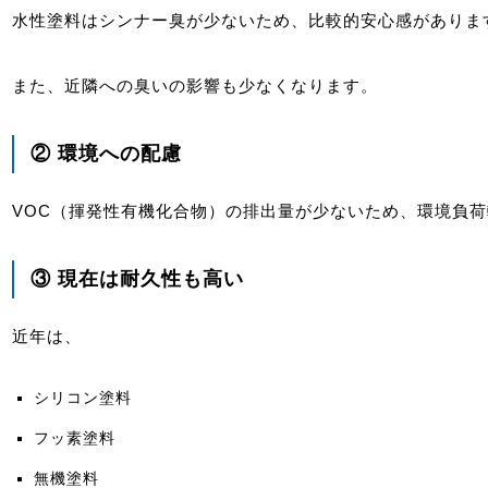
水性塗料はシンナー臭が少ないため、比較的安心感がありま
また、近隣への臭いの影響も少なくなります。
② 環境への配慮
VOC（揮発性有機化合物）の排出量が少ないため、環境負
③ 現在は耐久性も高い
近年は、
シリコン塗料
フッ素塗料
無機塗料