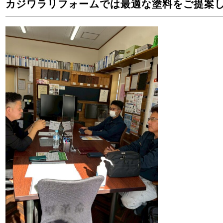
カジワラリフォームでは最適な塗料をご提案